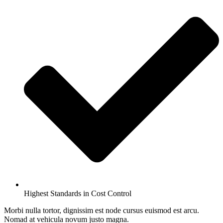
Highest Standards in Cost Control
Morbi nulla tortor, dignissim est node cursus euismod est arcu.
Nomad at vehicula novum justo magna.