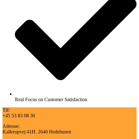
Real Focus on Customer Satisfaction
Tlf:
+45 53 83 08 30
Adresse:
Kallerupvej 41H. 2640 Hedehusen