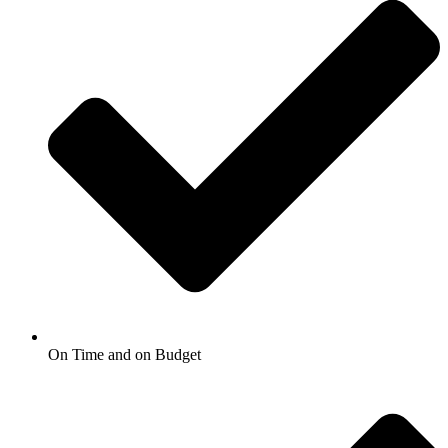
On Time and on Budget