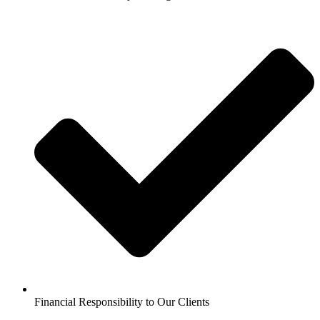
Financial Responsibility to Our Clients