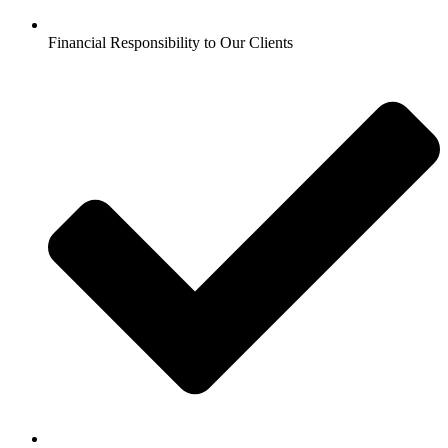
Financial Responsibility to Our Clients