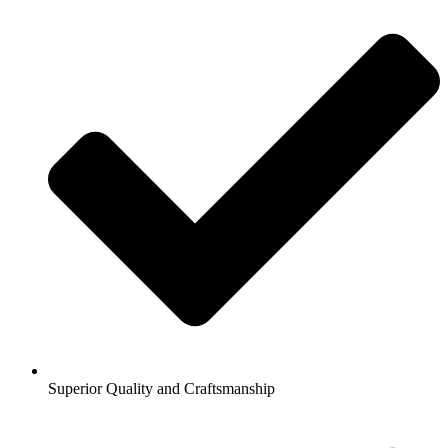
Superior Quality and Craftsmanship