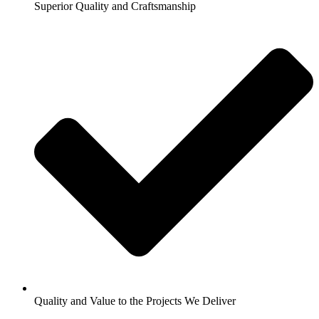
Superior Quality and Craftsmanship
Quality and Value to the Projects We Deliver